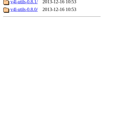
v4l-utils-0.8.1/
2013-12-16 10:53
v4l-utils-0.8.0/
2013-12-16 10:53