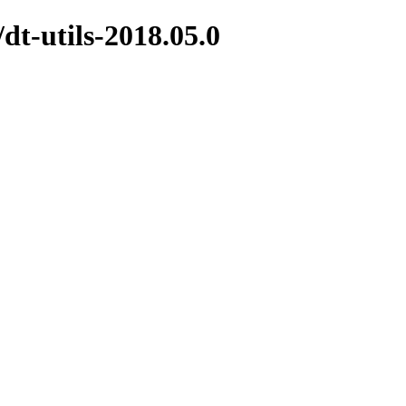
/dt-utils-2018.05.0